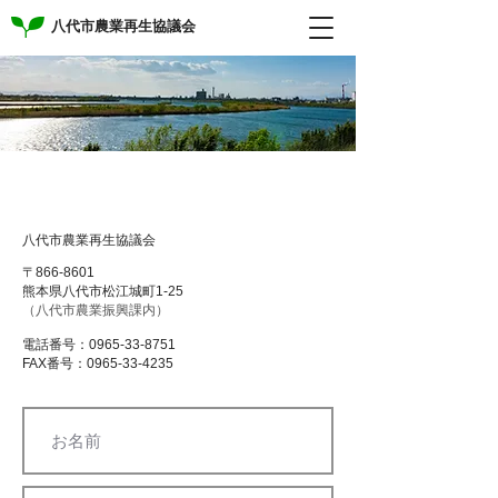
八代市農業再生協議会
お問合せ
八代市農業再生協議会
〒866-8601
熊本県八代市松江城町1-25
（八代市農業振興課内）
電話番号：0965-33-8751
FAX番号：0965-33-4235