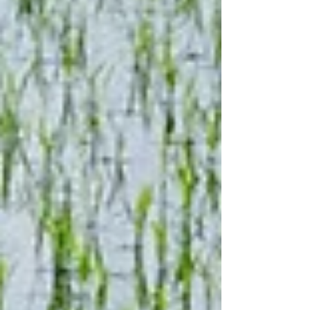
先： 八代市農業再生協議会（八代市農業振興課
農産...